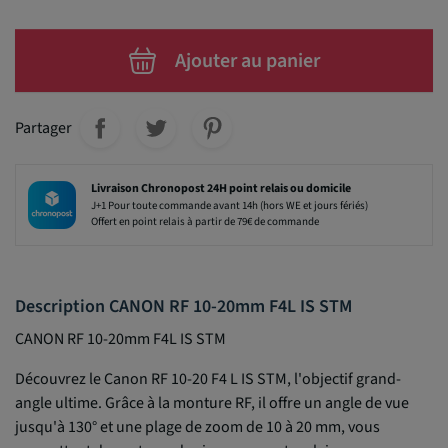
Ajouter au panier
Partager
Livraison Chronopost 24H point relais ou domicile
J+1 Pour toute commande avant 14h (hors WE et jours fériés)
Offert en point relais à partir de 79€ de commande
Description CANON RF 10-20mm F4L IS STM
CANON RF 10-20mm F4L IS STM
Découvrez le Canon RF 10-20 F4 L IS STM, l'objectif grand-
angle ultime. Grâce à la monture RF, il offre un angle de vue
jusqu'à 130° et une plage de zoom de 10 à 20 mm, vous