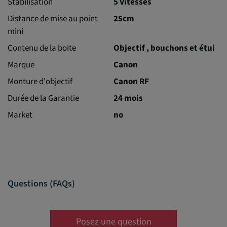
Stabilisation
5 Vitesses
Distance de mise au point
25cm
mini
Contenu de la boite
Objectif , bouchons et étui
Marque
Canon
Monture d'objectif
Canon RF
Durée de la Garantie
24 mois
Market
no
Questions (FAQs)
Posez une question