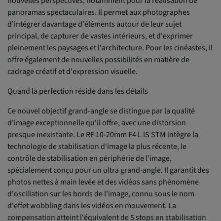
nouvelles perspectives, notamment pour la réalisation de
panoramas spectaculaires. Il permet aux photographes
d'intégrer davantage d'éléments autour de leur sujet
principal, de capturer de vastes intérieurs, et d'exprimer
pleinement les paysages et l'architecture. Pour les cinéastes, il
offre également de nouvelles possibilités en matière de
cadrage créatif et d'expression visuelle.
Quand la perfection réside dans les détails
Ce nouvel objectif grand-angle se distingue par la qualité
d'image exceptionnelle qu'il offre, avec une distorsion
presque inexistante. Le RF 10-20mm F4 L IS STM intègre la
technologie de stabilisation d'image la plus récente, le
contrôle de stabilisation en périphérie de l'image,
spécialement conçu pour un ultra grand-angle. Il garantit des
photos nettes à main levée et des vidéos sans phénomène
d'oscillation sur les bords de l'image, connu sous le nom
d'effet wobbling dans les vidéos en mouvement. La
compensation atteint l'équivalent de 5 stops en stabilisation