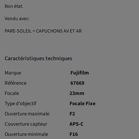
Bon état.
Vendu avec:
PARE-SOLEIL + CAPUCHONS AV ET AR
Caractéristiques techniques
Marque
Fujifilm
Référence
67669
Focale
23mm
Type d'objectif
Focale Fixe
Ouverture maximale
F2
Couverture capteur
APS-C
Ouverture minimale
F16