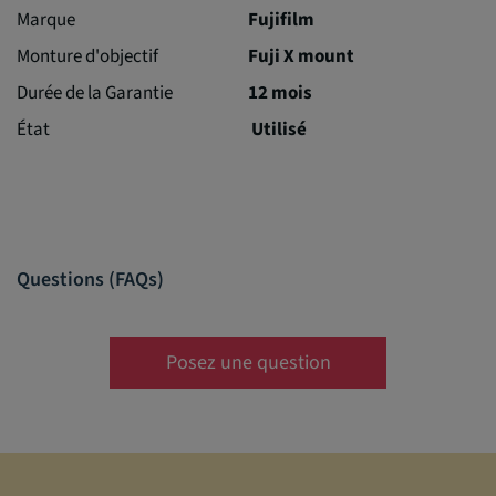
Marque
Fujifilm
Monture d'objectif
Fuji X mount
Durée de la Garantie
12 mois
État
Utilisé
Questions (FAQs)
Posez une question