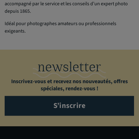
accompagné par le service et les conseils d’un expert photo
depuis 1865.
Idéal pour photographes amateurs ou professionnels
exigeants.
newsletter
Inscrivez-vous et recevez nos nouveautés, offres
spéciales, rendez-vous !
S’inscrire