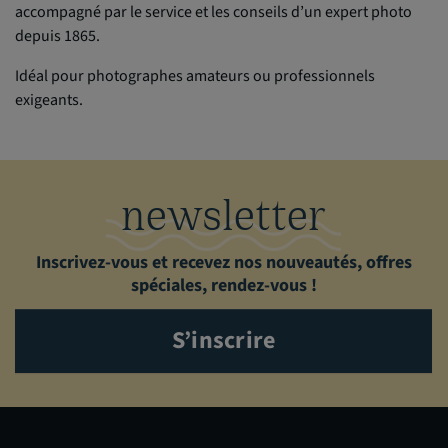
accompagné par le service et les conseils d’un expert photo
depuis 1865.
Idéal pour photographes amateurs ou professionnels
exigeants.
newsletter
Inscrivez-vous et recevez nos nouveautés, offres
spéciales, rendez-vous !
S’inscrire