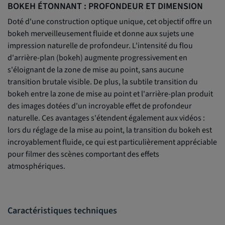
BOKEH ÉTONNANT : PROFONDEUR ET DIMENSION
Doté d'une construction optique unique, cet objectif offre un
bokeh merveilleusement fluide et donne aux sujets une
impression naturelle de profondeur. L'intensité du flou
d'arrière-plan (bokeh) augmente progressivement en
s'éloignant de la zone de mise au point, sans aucune
transition brutale visible. De plus, la subtile transition du
bokeh entre la zone de mise au point et l'arrière-plan produit
des images dotées d'un incroyable effet de profondeur
naturelle. Ces avantages s'étendent également aux vidéos :
lors du réglage de la mise au point, la transition du bokeh est
incroyablement fluide, ce qui est particulièrement appréciable
pour filmer des scènes comportant des effets
atmosphériques.
Caractéristiques techniques