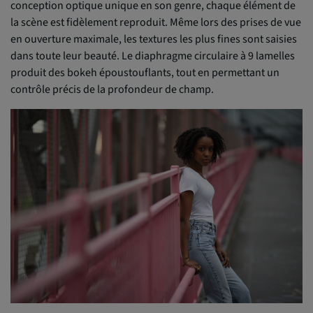
conception optique unique en son genre, chaque élément de
la scène est fidèlement reproduit. Même lors des prises de vue
en ouverture maximale, les textures les plus fines sont saisies
dans toute leur beauté. Le diaphragme circulaire à 9 lamelles
produit des bokeh époustouflants, tout en permettant un
contrôle précis de la profondeur de champ.