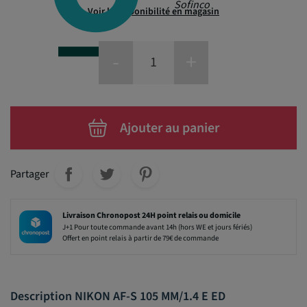
Sofinco
Voir la disponibilité en magasin
-
+
Ajouter au panier
Partager
Livraison Chronopost 24H point relais ou domicile
J+1 Pour toute commande avant 14h (hors WE et jours fériés)
Offert en point relais à partir de 79€ de commande
Description NIKON AF-S 105 MM/1.4 E ED