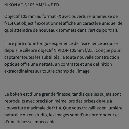
NIKON AF-S 105 MM/1.4 E ED
Objectif 105 mm au format FX avec ouverture lumineuse de
f/1.4 Cet objectif exceptionnel affiche un caractère unique, de
quoi atteindre de nouveaux sommets dans l'art du portrait.
Il tire parti d'une longue expérience de l'excellence acquise
depuis le célèbre objectif NIKKOR 105mm f/2.5. Conçue pour
capturer toutes les subtilités, la toute nouvelle construction
optique offre une netteté, un contraste et une définition
extraordinaires sur tout le champ de l'image.
Le bokeh est d'une grande finesse, tandis que les sujets sont
reproduits avec précision même lors des prises de vue à
l'ouverture maximale de f/1.4. Que vous travailliez en lumière
naturelle ou en studio, les images sont d'une profondeur et
d'une richesse impeccables.