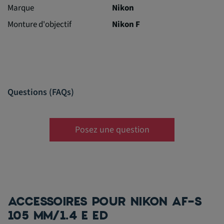
Marque
Nikon
Monture d'objectif
Nikon F
Questions (FAQs)
Posez une question
ACCESSOIRES POUR NIKON AF-S
105 MM/1.4 E ED