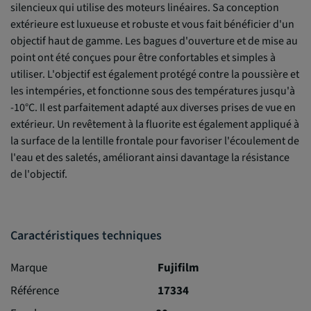
silencieux qui utilise des moteurs linéaires. Sa conception
extérieure est luxueuse et robuste et vous fait bénéficier d'un
objectif haut de gamme. Les bagues d'ouverture et de mise au
point ont été conçues pour être confortables et simples à
utiliser. L'objectif est également protégé contre la poussière et
les intempéries, et fonctionne sous des températures jusqu'à
-10°C. Il est parfaitement adapté aux diverses prises de vue en
extérieur. Un revêtement à la fluorite est également appliqué à
la surface de la lentille frontale pour favoriser l'écoulement de
l'eau et des saletés, améliorant ainsi davantage la résistance
de l'objectif.
Caractéristiques techniques
Marque
Fujifilm
Référence
17334