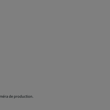
 caméra de production.