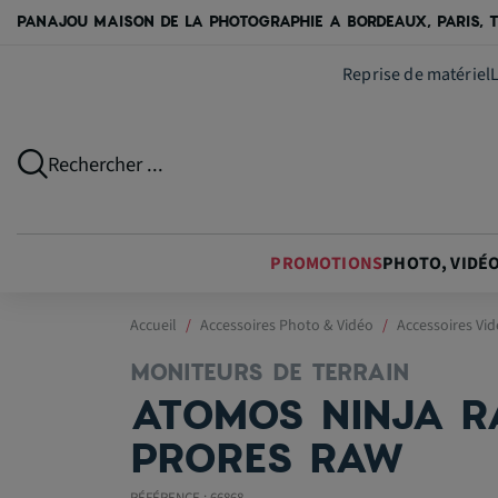
PANAJOU MAISON DE LA PHOTOGRAPHIE A BORDEAUX, PARIS, T
Reprise de matériel
Rechercher ...
PROMOTIONS
PHOTO, VIDÉ
Accueil
Accessoires Photo & Vidéo
Accessoires Vi
MONITEURS DE TERRAIN
ATOMOS NINJA R
PRORES RAW