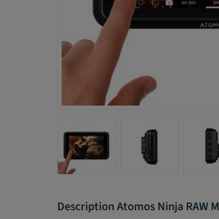
Description Atomos Ninja RAW M