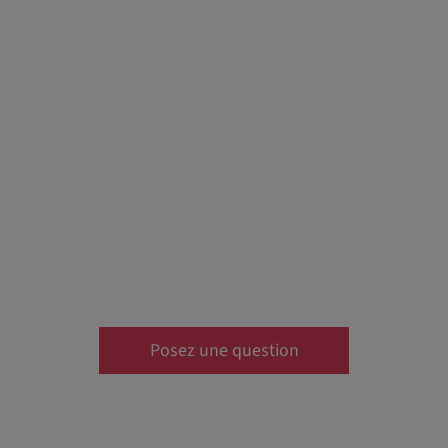
Posez une question