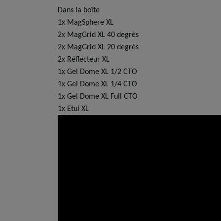
Dans la boîte
1x MagSphere XL
2x MagGrid XL 40 degrès
2x MagGrid XL 20 degrès
2x Réflecteur XL
1x Gel Dome XL 1/2 CTO
1x Gel Dome XL 1/4 CTO
1x Gel Dome XL Full CTO
1x Etui XL