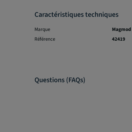
Caractéristiques techniques
Marque
Magmod
Référence
42419
Questions (FAQs)