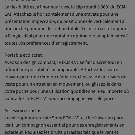
La flexibilité est à l'honneur avec le clip rotatif à 360° du ECM-
LV1. Attachez-le horizontalement à une cravate pour une
présentation impeccable, ou positionnez-le verticalement à
une poche pour une discrétion totale. Le micro reste toujours
à l'angle idéal pour une captation optimale, s'adaptant ainsi à
toutes vos préférences d'enregistrement.
Portable et discret:
Avec son design compact, le ECM-LV1 se fait discret tout en
offrant une portabilité incomparable. Attachez-le à votre
cravate pour une réunion d'affaires, clipsez-le à un revers de
veste pour un entretien en mouvement, ou glissez-le dans
votre poche pour une utilisation quotidienne. Peu importe où
vous allez, le ECM-LV1 vous accompagne avec élégance.
Accessoires inclus:
Le microphone cravate Sony ECM-LV1 est livré avec un pare-
vent, un compagnon essentiel pour des enregistrements en
extérieur. Réduisez les bruits parasites tels que le vent et