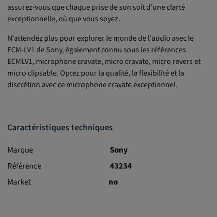
assurez-vous que chaque prise de son soit d'une clarté
exceptionnelle, où que vous soyez.
N'attendez plus pour explorer le monde de l'audio avec le
ECM-LV1 de Sony, également connu sous les références
ECMLV1, microphone cravate, micro cravate, micro revers et
micro clipsable. Optez pour la qualité, la flexibilité et la
discrétion avec ce microphone cravate exceptionnel.
Caractéristiques techniques
Marque
Sony
Référence
43234
Market
no