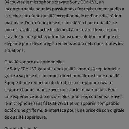
Découvrez le microphone cravate Sony ECM-LV1, un
incontournable pour les passionnés d'enregistrement audio à
la recherche d'une qualité exceptionnelle et d'une discrétion
maximale. Doté d'une prise de son stéréo haute qualité, ce
micro cravate s'attache facilement à un revers de veste, une
cravate ou une poche, offrant ainsi une solution pratique et
élégante pour des enregistrements audio nets dans toutes les
situations.
Qualité sonore exceptionnelle:
Le Sony ECM-LV1 garantit une qualité sonore exceptionnelle
grâce à sa prise de son omni-directionnelle de haute qualité.
Équipé d'une réduction du bruit, ce microphone cravate
capture chaque nuance avec une clarté remarquable. Pour
une expérience audio encore plus poussée, combinez-le avec
le microphone sans fil ECM-W2BT et un appareil compatible
doté d'une griffe multi-interface pour une prise de son digitale
de qualité supérieure.
Grande flexibilité: