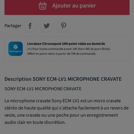
Ajouter au panier
Partager
Livraison Chronopost 24H point relais ou domicile
J+1 Pour toute commande avant 14h (hors WE et jours fériés)
Offert en point relais à partir de 79€ de commande
Description SONY ECM-LV1 MICROPHONE CRAVATE
SONY ECM-LV1 MICROPHONE CRAVATE
Le microphone cravate Sony ECM-LV1 est un micro cravate
stéréo de haute qualité qui s'attache facilement à un revers de
veste, une cravate ou une poche pour un enregistrement
audio clair en toute discrétion.