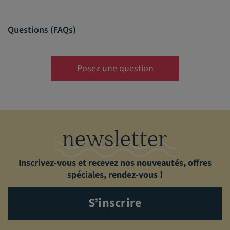
Questions (FAQs)
Posez une question
newsletter
Inscrivez-vous et recevez nos nouveautés, offres
spéciales, rendez-vous !
S’inscrire