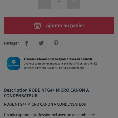
-
+
Ajouter au panier
Partager
Livraison Chronopost 24H point relais ou domicile
J+1 Pour toute commande avant 14h (hors WE et jours fériés)
Offert en point relais à partir de 79€ de commande
Description RODE NTG4+ MICRO CANON A
CONDENSATEUR
RODE NTG4+ MICRO CANON A CONDENSATEUR
Un microphone professionnel avec un ensemble de