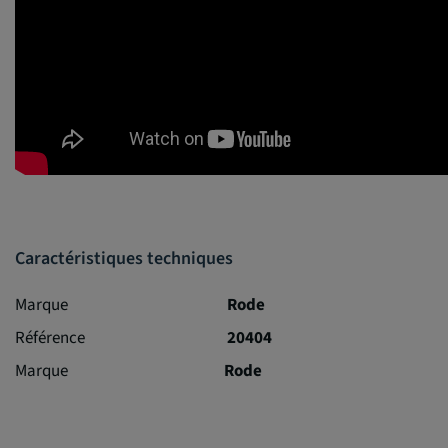
Caractéristiques techniques
Marque
Rode
Référence
20404
Marque
Rode