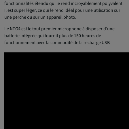
fonctionnalités étendu qui le rend incroyablement polyvalent.
Il est super léger, ce qui le rend idéal pour une utilisation sur
une perche ou sur un appareil photo.
Le NTG4 est le tout premier microphone à disposer d’une
batterie intégrée qui fournit plus de 150 heures de
fonctionnement avec la commodité de la recharge USB