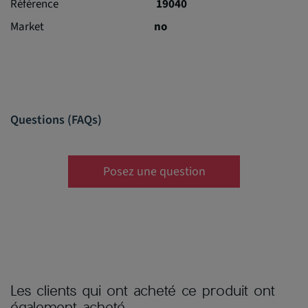
Référence
19040
Market
no
Questions (FAQs)
Posez une question
Les clients qui ont acheté ce produit ont
également acheté...