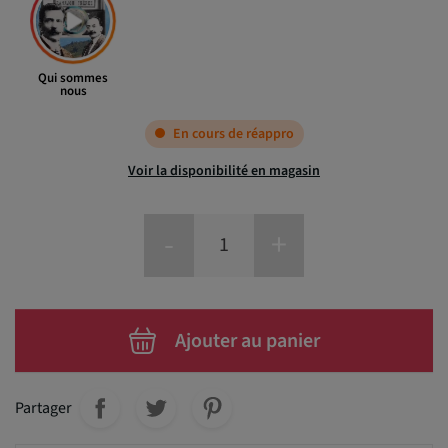
Qui sommes
nous
En cours de réappro
Voir la disponibilité en magasin
-
+
Ajouter au panier
Partager