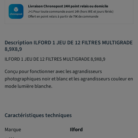
Livraison Chronopost 24H point relais ou domicile
J+1 Pour toute commande avant 14h (hors WE et jours fériés)
Offert en point relais à partir de 79€ de commande
Description ILFORD 1 JEU DE 12 FILTRES MULTIGRADE
8,9X8,9
ILFORD 1 JEU DE 12 FILTRES MULTIGRADE 8,9X8,9
Conçu pour fonctionner avec les agrandisseurs
photographiques noir et blanc et les agrandisseurs couleur en
mode lumière blanche.
Caractéristiques techniques
Marque
Ilford