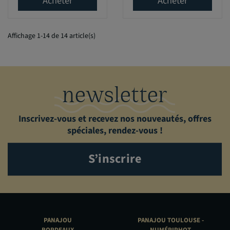
Acheter
Acheter
Affichage 1-14 de 14 article(s)
newsletter
Inscrivez-vous et recevez nos nouveautés, offres
spéciales, rendez-vous !
S’inscrire
PANAJOU
PANAJOU TOULOUSE -