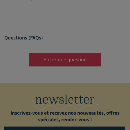
Questions (FAQs)
Posez une question
newsletter
Inscrivez-vous et recevez nos nouveautés, offres
spéciales, rendez-vous !