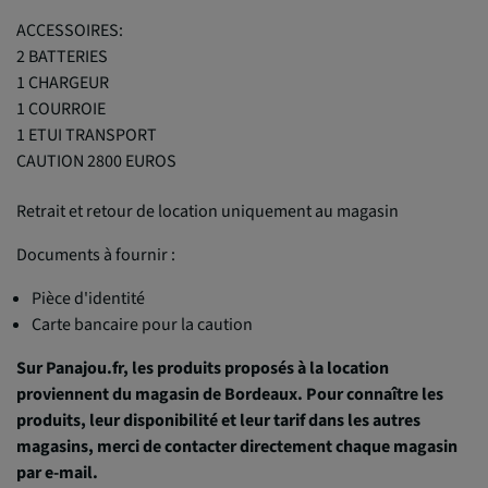
ACCESSOIRES:
2 BATTERIES
1 CHARGEUR
1 COURROIE
1 ETUI TRANSPORT
CAUTION 2800 EUROS
Retrait et retour de location uniquement au magasin
Documents à fournir :
Pièce d'identité
Carte bancaire pour la caution
Sur Panajou.fr, les produits proposés à la location
proviennent du magasin de Bordeaux. Pour connaître les
produits, leur disponibilité et leur tarif dans les autres
magasins, merci de contacter directement chaque magasin
par e-mail.