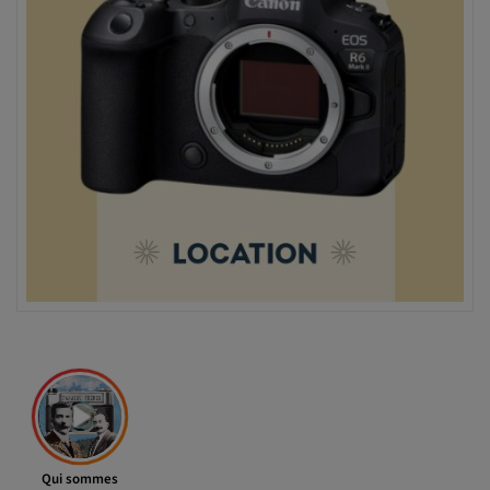
Qui sommes