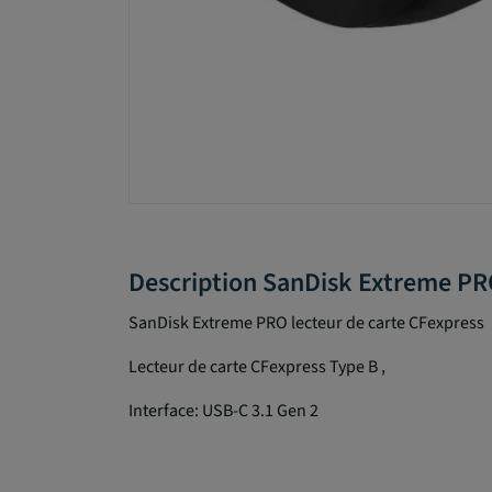
Description SanDisk Extreme PR
SanDisk Extreme PRO lecteur de carte CFexpress
Lecteur de carte CFexpress Type B ,
Interface: USB-C 3.1 Gen 2