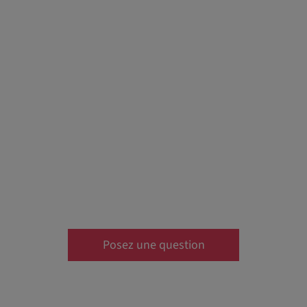
Posez une question