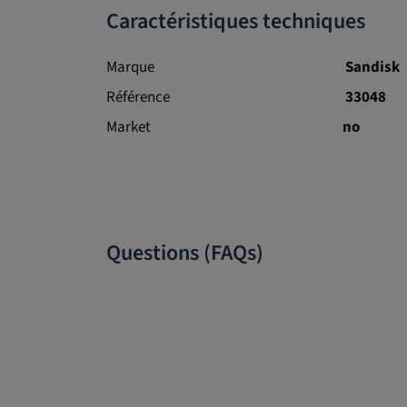
Caractéristiques techniques
Marque
Sandisk
Référence
33048
Market
no
Questions (FAQs)