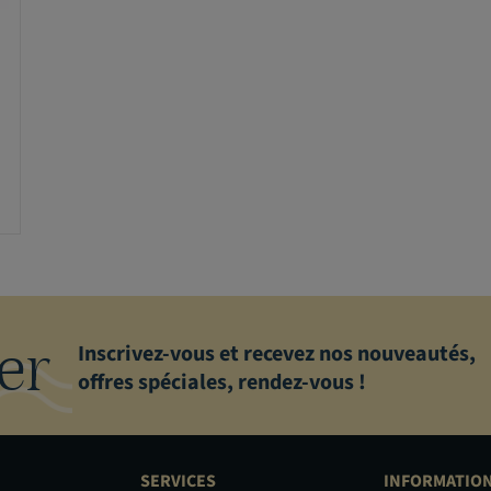
er
Inscrivez-vous et recevez nos nouveautés,
offres spéciales, rendez-vous !
SERVICES
INFORMATIO