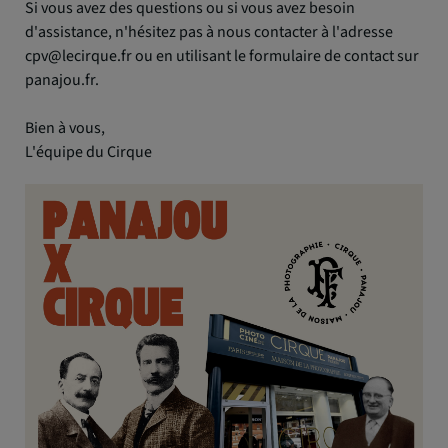
Si vous avez des questions ou si vous avez besoin
d'assistance, n'hésitez pas à nous contacter à l'adresse
cpv@lecirque.fr ou en utilisant le formulaire de contact sur
panajou.fr.
Bien à vous,
L'équipe du Cirque