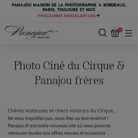
PANAJOU MAISON DE LA PHOTOGRAPHIE A BORDEAUX,
PARIS, TOULOUSE ET NICE
PROGRAMME AMBASSADEURS
0
Photo Ciné du Cirque &
Panajou frères
Chères visiteuses et chers visiteurs du Cirque
,
Ne vous inquiétez pas, vous êtes au bon endroit !
Panajou.fr est notre nouveau site où vous pourrez
retrouver toutes nos offres neuves et occasions .