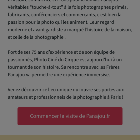
Véritables “touche-à-tout” à la fois photographes primés,
fabricants, conférenciers et commerçants, c’est bien la
passion pour la photo qui les animent. Leur regard
moderne et avant gardiste a marqué l’histoire de la maison,
et celle de la photographie !
Fort de ses 75 ans d’expérience et de son équipe de
passionnés, Photo Ciné du Cirque est aujourd’hui à un
tournant de son histoire. Sa rencontre avec les Frères
Panajou va permettre une expérience immersive.
Venez découvrir ce lieu unique qui ouvre ses portes aux
amateurs et professionnels de la photographie à Paris !
Commencer la visite de Panajou.fr