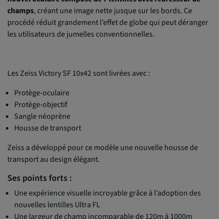
champs
, créant une image nette jusque sur les bords. Ce
procédé réduit grandement l’effet de globe qui peut déranger
les utilisateurs de jumelles conventionnelles.
Les Zeiss Victory SF 10x42 sont livrées avec :
Protège-oculaire
Protège-objectif
Sangle néoprène
Housse de transport
Zeiss a développé pour ce modèle une nouvelle housse de
transport au design élégant.
Ses points forts :
Une expérience visuelle incroyable grâce à l’adoption des
nouvelles lentilles Ultra FL
Une largeur de champ incomparable de 120m à 1000m