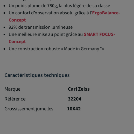
Un poids plume de 780g, la plus légère de sa classe
Un confort d’observation absolu grâce à l’
ErgoBalance-
Concept
92% de transmission lumineuse
Une meilleure mise au point grâce au
SMART FOCUS-
Concept
Une construction robuste « Made in Germany *»
Caractéristiques techniques
Marque
Carl Zeiss
Référence
32204
Grossissement jumelles
10X42