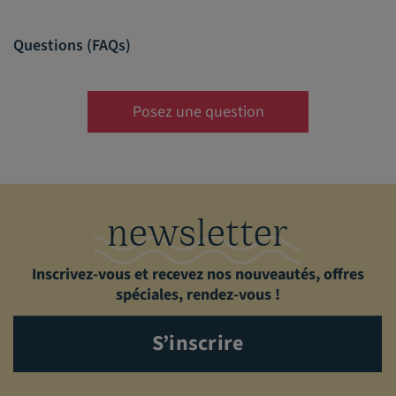
Questions (FAQs)
Posez une question
newsletter
Inscrivez-vous et recevez nos nouveautés, offres
spéciales, rendez-vous !
S’inscrire