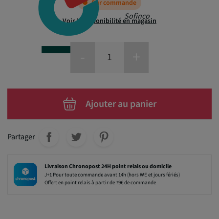
Sur commande
Sofinco
Voir la disponibilité en magasin
-
+
Ajouter au panier
Partager
Livraison Chronopost 24H point relais ou domicile
J+1 Pour toute commande avant 14h (hors WE et jours fériés)
Offert en point relais à partir de 79€ de commande