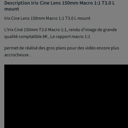
Description Irix Cine Lens 150mm Macro 1:1 T3.0 L
mount
Irix Cine Lens 150mm Macro 1:1 T3.0 L mount
L’Irix Ciné 150mm T3.0 Macro 1:1, rendu d'image de grande
qualité comptatible 8K , Le rapport macro 1:1
permet de réalisé des gros plans pour des vidéo encore plus
accrocheuse .