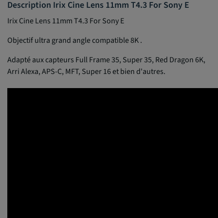
Description Irix Cine Lens 11mm T4.3 For Sony E
Irix Cine Lens 11mm T4.3 For Sony E
Objectif ultra grand angle compatible 8K .
Adapté aux capteurs Full Frame 35, Super 35, Red Dragon 6K,
Arri Alexa, APS-C, MFT, Super 16 et bien d'autres.