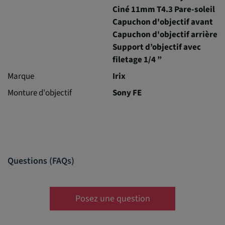
Ciné 11mm T4.3 Pare-soleil
Capuchon d'objectif avant
Capuchon d'objectif arrière
Support d’objectif avec
filetage 1/4 ”
Marque
Irix
Monture d'objectif
Sony FE
Questions (FAQs)
Posez une question