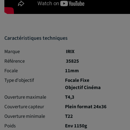
Caractéristiques techniques
Marque
IRIX
Référence
35825
Focale
11mm
Type d'objectif
Focale Fixe
Objectif Cinéma
Ouverture maximale
T4,3
Couverture capteur
Plein format 24x36
Ouverture minimale
T22
Poids
Env 1150g