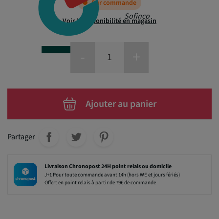
Sur commande
Sofinco
Voir la disponibilité en magasin
-
+
Ajouter au panier
Partager
Livraison Chronopost 24H point relais ou domicile
J+1 Pour toute commande avant 14h (hors WE et jours fériés)
Offert en point relais à partir de 79€ de commande