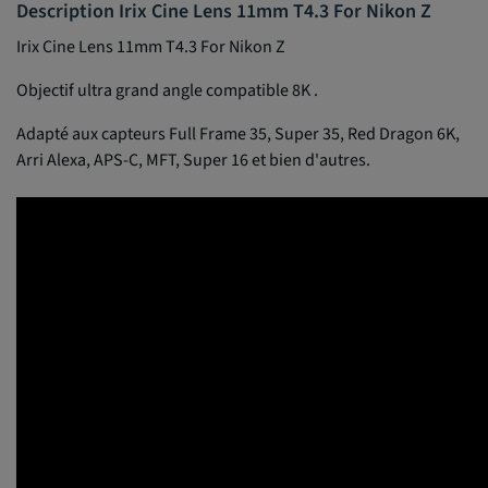
Description Irix Cine Lens 11mm T4.3 For Nikon Z
Irix Cine Lens 11mm T4.3 For Nikon Z
Objectif ultra grand angle compatible 8K .
Adapté aux capteurs Full Frame 35, Super 35, Red Dragon 6K,
Arri Alexa, APS-C, MFT, Super 16 et bien d'autres.