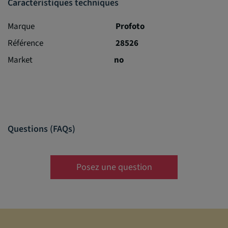
Caractéristiques techniques
Marque
Profoto
Référence
28526
Market
no
Questions (FAQs)
Posez une question