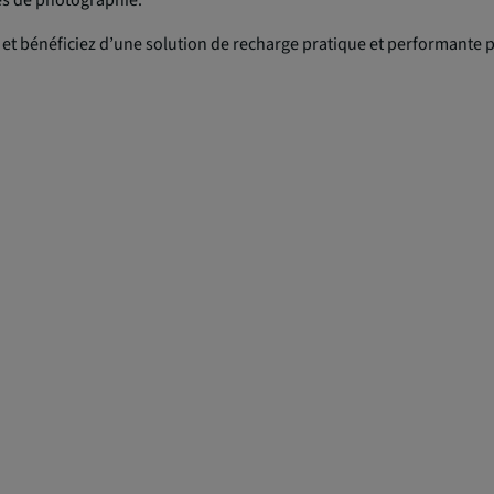
nés de photographie.
 et bénéficiez d’une solution de recharge pratique et performante