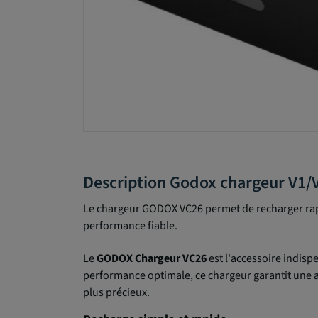
Description Godox chargeur V1/
Le chargeur GODOX VC26 permet de recharger rapi
performance fiable.
Le
GODOX Chargeur VC26
est l'accessoire indisp
performance optimale, ce chargeur garantit une al
plus précieux.