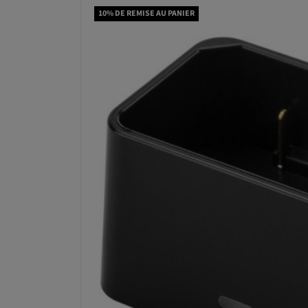
10% DE REMISE AU PANIER