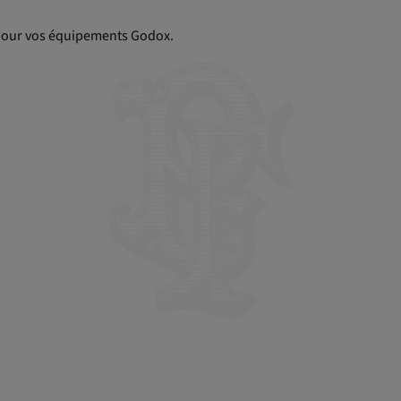
 pour vos équipements Godox.