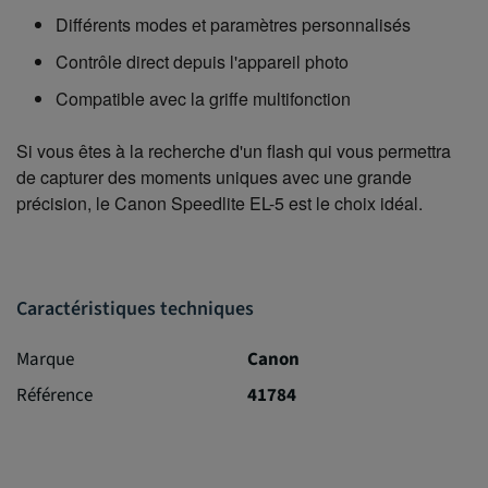
Différents modes et paramètres personnalisés
Contrôle direct depuis l'appareil photo
Compatible avec la griffe multifonction
Si vous êtes à la recherche d'un flash qui vous permettra 
de capturer des moments uniques avec une grande 
précision, le Canon Speedlite EL-5 est le choix idéal.
Caractéristiques techniques
Marque
Canon
Référence
41784