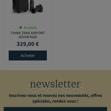
En stock
THINK TANK AIRPORT
ADVANTAGE
329,00 €
Prix
Acheter
newsletter
Inscrivez-vous et recevez nos nouveautés, offres
spéciales, rendez-vous !