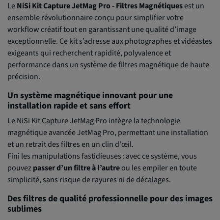
Le
NiSi Kit Capture JetMag Pro - Filtres Magnétiques
est un
ensemble révolutionnaire conçu pour simplifier votre
workflow créatif tout en garantissant une qualité d’image
exceptionnelle. Ce kit s’adresse aux photographes et vidéastes
exigeants qui recherchent rapidité, polyvalence et
performance dans un système de filtres magnétique de haute
précision.
Un système magnétique innovant pour une
installation rapide et sans effort
Le NiSi Kit Capture JetMag Pro intègre la technologie
magnétique avancée JetMag Pro, permettant une installation
et un retrait des filtres en un clin d'œil.
Fini les manipulations fastidieuses : avec ce système, vous
pouvez
passer d’un filtre à l’autre
ou les empiler en toute
simplicité, sans risque de rayures ni de décalages.
Des filtres de qualité professionnelle pour des images
sublimes