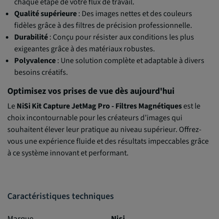
chaque étape de votre flux de travail.
Qualité supérieure
: Des images nettes et des couleurs
fidèles grâce à des filtres de précision professionnelle.
Durabilité
: Conçu pour résister aux conditions les plus
exigeantes grâce à des matériaux robustes.
Polyvalence
: Une solution complète et adaptable à divers
besoins créatifs.
Optimisez vos prises de vue dès aujourd'hui
Le
NiSi Kit Capture JetMag Pro - Filtres Magnétiques
est le
choix incontournable pour les créateurs d’images qui
souhaitent élever leur pratique au niveau supérieur. Offrez-
vous une expérience fluide et des résultats impeccables grâce
à ce système innovant et performant.
Caractéristiques techniques
Marque
Nisi