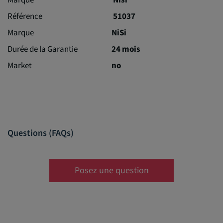
Référence
51037
Marque
NiSi
Durée de la Garantie
24 mois
Market
no
Questions (FAQs)
Posez une question