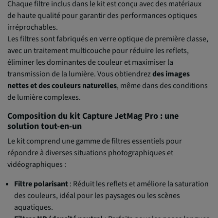
Chaque filtre inclus dans le kit est conçu avec des matériaux
de haute qualité pour garantir des performances optiques
irréprochables.
Les filtres sont fabriqués en verre optique de première classe,
avec un traitement multicouche pour réduire les reflets,
éliminer les dominantes de couleur et maximiser la
transmission de la lumière. Vous obtiendrez
des images
nettes et des couleurs naturelles
, même dans des conditions
de lumière complexes.
Composition du kit Capture JetMag Pro : une
solution tout-en-un
Le kit comprend une gamme de filtres essentiels pour
répondre à diverses situations photographiques et
vidéographiques :
Filtre polarisant
: Réduit les reflets et améliore la saturation
des couleurs, idéal pour les paysages ou les scènes
aquatiques.