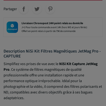
Partager
Livraison Chronopost 24H point relais ou domicile
J+1 Pour toute commande avant 14h (hors WE et jours fériés)
Offert en point relais à partir de 79€ de commande
Description NiSi Kit Filtres Magnétiques JetMag Pro -
CAPTURE
Simplifiez vos prises de vue avec le
NiSi Kit Capture JetMag
Pro
. Ce système de filtres magnétiques de qualité
professionnelle offre une installation rapide et une
performance optique irréprochable. Idéal pour la
photographie et la vidéo, il comprend des filtres polarisants et
ND, compatibles avec divers objectifs grâce à ses bagues
adaptatrices.