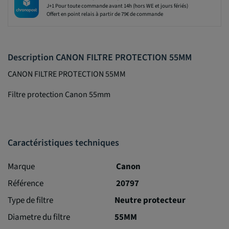
J+1 Pour toute commande avant 14h (hors WE et jours fériés)
Offert en point relais à partir de 79€ de commande
Description CANON FILTRE PROTECTION 55MM
CANON FILTRE PROTECTION 55MM
Filtre protection Canon 55mm
Caractéristiques techniques
Marque
Canon
Référence
20797
Type de filtre
Neutre protecteur
Diametre du filtre
55MM