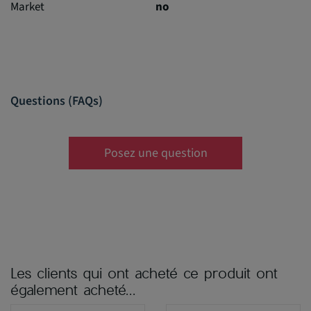
Market
no
Questions (FAQs)
Posez une question
Les clients qui ont acheté ce produit ont
également acheté...