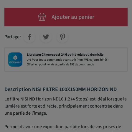
Ajouter au panier
Partager
Livraison Chronopost 24H point relais ou domicile
J+1 Pour toute commande avant 14h (hors WE et jours fériés)
Offert en point relais à partir de 79€ de commande
Description NISI FILTRE 100X150MM HORIZON ND
Le filtre
NiSi
ND Horizon ND16 1.2 (4 Stops) est idéal lorsque la
lumière est forte et directe, principalement concentrée dans
une partie de l’image.
Permet d’avoir une exposition parfaite lors de vos prises de