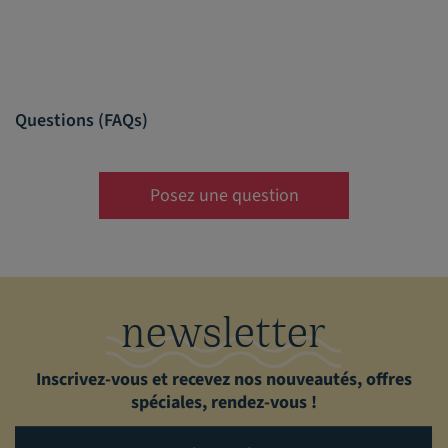
Questions (FAQs)
Posez une question
newsletter
Inscrivez-vous et recevez nos nouveautés, offres
spéciales, rendez-vous !