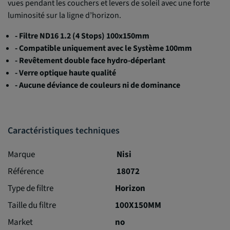
vues pendant les couchers et levers de soleil avec une forte
luminosité sur la ligne d’horizon.
- Filtre ND16 1.2 (4 Stops) 100x150mm
- Compatible uniquement avec le Système 100mm
- Revêtement double face hydro-déperlant
- Verre optique haute qualité
- Aucune déviance de couleurs ni de dominance
Caractéristiques techniques
Marque
Nisi
Référence
18072
Type de filtre
Horizon
Taille du filtre
100X150MM
Market
no