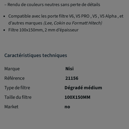
– Rendu de couleurs neutres sans perte de détails
Compatible avec les porte filtre V6, V5 PRO , V5 , V5 Alpha
, et
d’autres marques
(Lee, Cokin ou Formatt Hitech)
Filtre 100x150mm, 2 mm d’épaisseur
Caractéristiques techniques
Marque
Nisi
Référence
21156
Type de filtre
Dégradé médium
Taille du filtre
100X150MM
Market
no