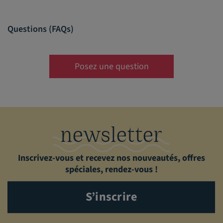
Questions (FAQs)
Posez une question
newsletter
Inscrivez-vous et recevez nos nouveautés, offres
spéciales, rendez-vous !
S’inscrire