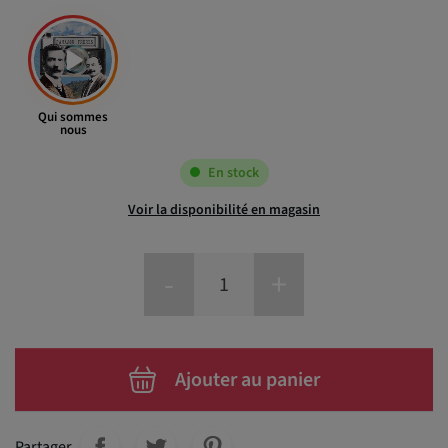
Qui sommes
nous
En stock
Voir la disponibilité en magasin
-
+
Ajouter au panier
Partager