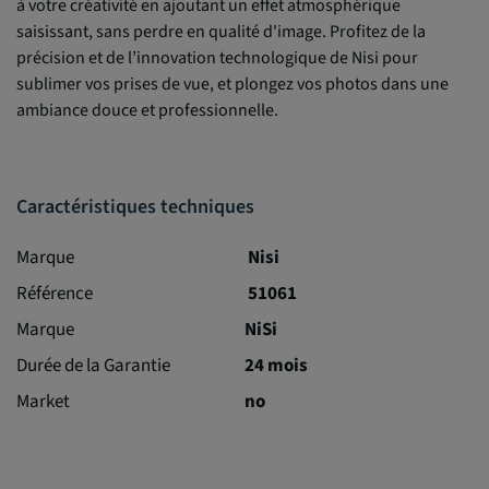
à votre créativité en ajoutant un effet atmosphérique
saisissant, sans perdre en qualité d'image. Profitez de la
précision et de l’innovation technologique de Nisi pour
sublimer vos prises de vue, et plongez vos photos dans une
ambiance douce et professionnelle.
Caractéristiques techniques
Marque
Nisi
Référence
51061
Marque
NiSi
Durée de la Garantie
24 mois
Market
no