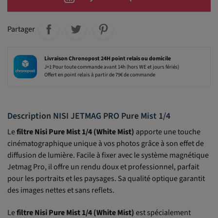
Partager
Livraison Chronopost 24H point relais ou domicile
J+1 Pour toute commande avant 14h (hors WE et jours fériés)
Offert en point relais à partir de 79€ de commande
Description NISI JETMAG PRO Pure Mist 1/4
Le
filtre Nisi Pure Mist 1/4 (White Mist)
apporte une touche
cinématographique unique à vos photos grâce à son effet de
diffusion de lumière. Facile à fixer avec le système magnétique
Jetmag Pro, il offre un rendu doux et professionnel, parfait
pour les portraits et les paysages. Sa qualité optique garantit
des images nettes et sans reflets.
Le
filtre Nisi Pure Mist 1/4 (White Mist)
est spécialement