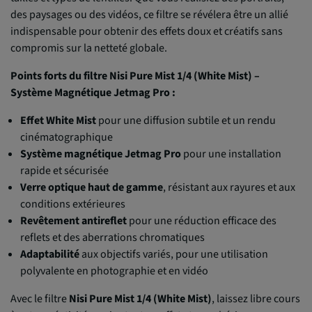
des paysages ou des vidéos, ce filtre se révélera être un allié
indispensable pour obtenir des effets doux et créatifs sans
compromis sur la netteté globale.
Points forts du filtre Nisi Pure Mist 1/4 (White Mist) –
Système Magnétique Jetmag Pro :
Effet White Mist
pour une diffusion subtile et un rendu
cinématographique
Système magnétique Jetmag Pro
pour une installation
rapide et sécurisée
Verre optique haut de gamme
, résistant aux rayures et aux
conditions extérieures
Revêtement antireflet
pour une réduction efficace des
reflets et des aberrations chromatiques
Adaptabilité
aux objectifs variés, pour une utilisation
polyvalente en photographie et en vidéo
Avec le filtre
Nisi Pure Mist 1/4 (White Mist)
, laissez libre cours