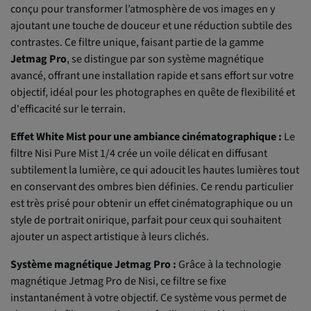
conçu pour transformer l’atmosphère de vos images en y
ajoutant une touche de douceur et une réduction subtile des
contrastes. Ce filtre unique, faisant partie de la gamme
Jetmag Pro
, se distingue par son système magnétique
avancé, offrant une installation rapide et sans effort sur votre
objectif, idéal pour les photographes en quête de flexibilité et
d'efficacité sur le terrain.
Effet White Mist pour une ambiance cinématographique :
Le
filtre Nisi Pure Mist 1/4 crée un voile délicat en diffusant
subtilement la lumière, ce qui adoucit les hautes lumières tout
en conservant des ombres bien définies. Ce rendu particulier
est très prisé pour obtenir un effet cinématographique ou un
style de portrait onirique, parfait pour ceux qui souhaitent
ajouter un aspect artistique à leurs clichés.
Système magnétique Jetmag Pro :
Grâce à la technologie
magnétique Jetmag Pro de Nisi, ce filtre se fixe
instantanément à votre objectif. Ce système vous permet de