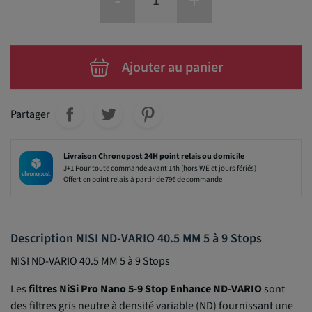
-
+
Ajouter au panier
Partager
Livraison Chronopost 24H point relais ou domicile
J+1 Pour toute commande avant 14h (hors WE et jours fériés)
Offert en point relais à partir de 79€ de commande
Description NISI ND-VARIO 40.5 MM 5 à 9 Stops
NISI ND-VARIO 40.5 MM 5 à 9 Stops
Les
filtres NiSi Pro Nano 5-9 Stop Enhance ND-VARIO
sont
des filtres gris neutre à densité variable (ND) fournissant une