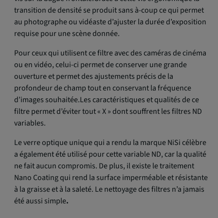
transition de densité se produit sans à-coup ce qui permet
au photographe ou vidéaste d’ajuster la durée d’exposition
requise pour une scène donnée.
Pour ceux qui utilisent ce filtre avec des caméras de cinéma
ou en vidéo, celui-ci permet de conserver une grande
ouverture et permet des ajustements précis de la
profondeur de champ tout en conservant la fréquence
d’images souhaitée.Les caractéristiques et qualités de ce
filtre permet d’éviter tout « X » dont souffrent les filtres ND
variables.
Le verre optique unique qui a rendu la marque NiSi célèbre
a également été utilisé pour cette variable ND, car la qualité
ne fait aucun compromis. De plus, il existe le traitement
Nano Coating qui rend la surface imperméable et résistante
à la graisse et à la saleté. Le nettoyage des filtres n’a jamais
été aussi simple
.