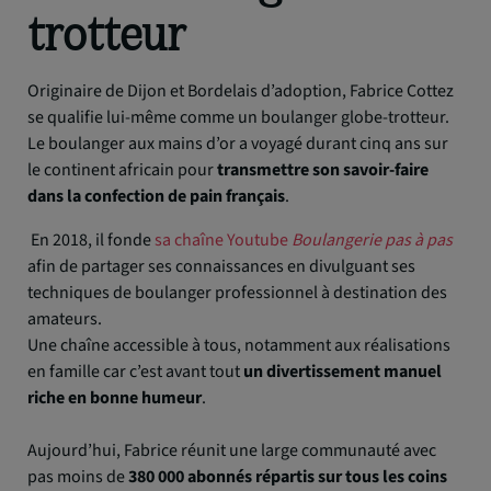
trotteur
Originaire de Dijon et Bordelais d’adoption, Fabrice Cottez
se qualifie lui-même comme un boulanger globe-trotteur.
Le boulanger aux mains d’or a voyagé durant cinq ans sur
le continent africain pour
transmettre son savoir-faire
dans la confection de pain français
.
En 2018, il fonde
sa chaîne Youtube
Boulangerie pas à pas
afin de partager ses connaissances en divulguant ses
techniques de boulanger professionnel à destination des
amateurs.
Une chaîne accessible à tous, notamment aux réalisations
en famille car c’est avant tout
un divertissement manuel
riche en bonne humeur
.
Aujourd’hui, Fabrice réunit une large communauté avec
pas moins de
380 000 abonnés répartis sur tous les coins