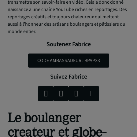
transmettre son savoir-faire en vidéo. Cela a donc donné
naissance à une chaîne YouTube riches en reportages. Des
reportages créatifs et toujours chaleureux qui mettent
aussi à l’honneur des artisans boulangers et pâtissiers du
monde entier.
Soutenez Fabrice
CODE AMBASSADEUR : BPAP33
Suivez Fabrice
Le boulanger
créateur et globe-