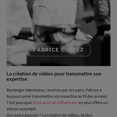
La création de vidéos pour transmettre son
expertise
Boulanger talentueux, reconnu par ses pairs, Fabrice a
toujours aimé transmettre son expertise au fil des années.
C’est pourquoi
il est aussi un influenceur
en plus d’être un
artisan accompli.
Son autre passion ? La création de vidéos, et plus