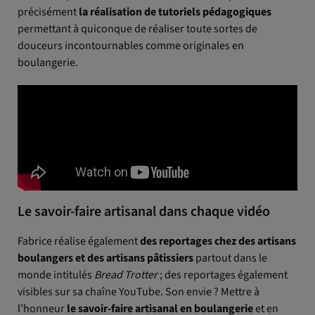
précisément
la réalisation de tutoriels pédagogiques
permettant à quiconque de réaliser toute sortes de
douceurs incontournables comme originales en
boulangerie.
Le savoir-faire artisanal dans chaque vidéo
Fabrice réalise également
des reportages chez des artisans
boulangers et des artisans pâtissiers
partout dans le
monde intitulés
Bread Trotter
; des reportages également
visibles sur sa chaîne YouTube. Son envie ? Mettre à
l’honneur
le savoir-faire artisanal en boulangerie
et en