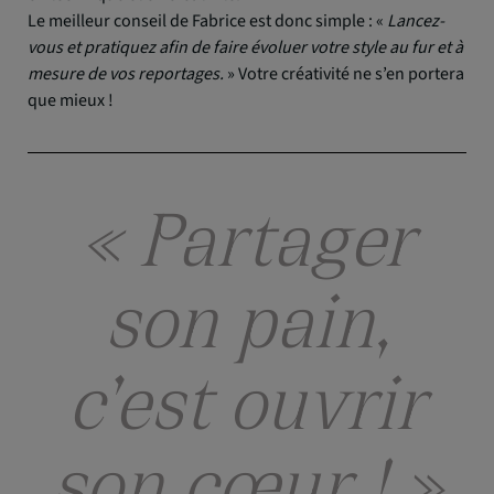
Le meilleur conseil de Fabrice est donc simple : «
Lancez-
vous et pratiquez afin de faire évoluer votre style au fur et à
mesure de vos reportages.
» Votre créativité ne s’en portera
que mieux !
« Partager
son pain,
c’est ouvrir
son cœur ! »