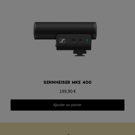
Aperçu rapide
SENNHEISER MKE 400
199,90 €
Ajouter au panier