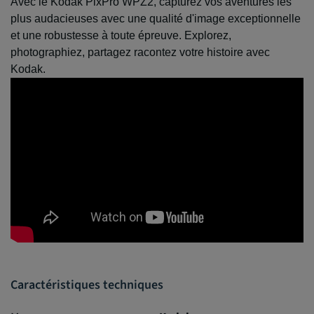
Avec le Kodak PixPro WPZ2, capturez vos aventures les
plus audacieuses avec une qualité d'image exceptionnelle
et une robustesse à toute épreuve. Explorez,
photographiez, partagez racontez votre histoire avec
Kodak.
Caractéristiques techniques