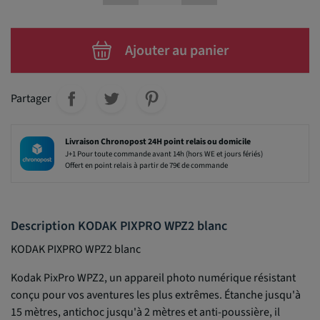
Ajouter au panier
Partager
Livraison Chronopost 24H point relais ou domicile
J+1 Pour toute commande avant 14h (hors WE et jours fériés)
Offert en point relais à partir de 79€ de commande
Description KODAK PIXPRO WPZ2 blanc
KODAK PIXPRO WPZ2 blanc
Kodak PixPro WPZ2, un appareil photo numérique résistant
conçu pour vos aventures les plus extrêmes. Étanche jusqu'à
15 mètres, antichoc jusqu'à 2 mètres et anti-poussière, il