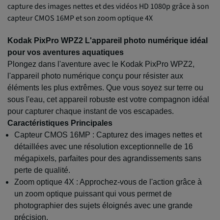
capture des images nettes et des vidéos HD 1080p grâce à son
capteur CMOS 16MP et son zoom optique 4X
Kodak PixPro WPZ2 L'appareil photo numérique idéal
pour vos aventures aquatiques
Plongez dans l'aventure avec le Kodak PixPro WPZ2,
l'appareil photo numérique conçu pour résister aux
éléments les plus extrêmes. Que vous soyez sur terre ou
sous l'eau, cet appareil robuste est votre compagnon idéal
pour capturer chaque instant de vos escapades.
Caractéristiques Principales
Capteur CMOS 16MP : Capturez des images nettes et
détaillées avec une résolution exceptionnelle de 16
mégapixels, parfaites pour des agrandissements sans
perte de qualité.
Zoom optique 4X : Approchez-vous de l'action grâce à
un zoom optique puissant qui vous permet de
photographier des sujets éloignés avec une grande
précision.