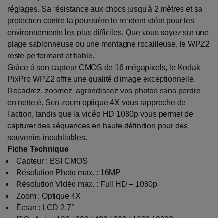
réglages. Sa résistance aux chocs jusqu'à 2 mètres et sa
protection contre la poussière le rendent idéal pour les
environnements les plus difficiles. Que vous soyez sur une
plage sablonneuse ou une montagne rocailleuse, le WPZ2
reste performant et fiable.
Grâce à son capteur CMOS de 16 mégapixels, le Kodak
PixPro WPZ2 offre une qualité d'image exceptionnelle.
Recadrez, zoomez, agrandissez vos photos sans perdre
en netteté. Son zoom optique 4X vous rapproche de
l'action, tandis que la vidéo HD 1080p vous permet de
capturer des séquences en haute définition pour des
souvenirs inoubliables.
Fiche Technique
Capteur : BSI CMOS
Résolution Photo max. : 16MP
Résolution Vidéo max. : Full HD – 1080p
Zoom : Optique 4X
Écran : LCD 2,7’’