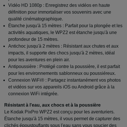
Vidéo HD 1080p : Enregistrez des vidéos en haute
définition pour immortaliser vos souvenirs avec une
qualité cinématographique.
Étanche jusqu'à 15 mètres : Parfait pour la plongée et les
activités aquatiques, le WPZ2 est étanche jusqu'à une
profondeur de 15 mètres.
Antichoc jusqu'à 2 mètres : Résistant aux chutes et aux
impacts, il supporte des chocs jusqu'à 2 mètres, idéal
pour les aventures en plein air.
Antipoussière : Protégé contre la poussière, il est parfait
pour les environnements sablonneux ou poussiéreux.
Connexion WiFi® : Partagez instantanément vos photos
et vidéos sur vos appareils iOS ou Android grâce à la
connexion WiFi intégrée.
Résistant à l'eau, aux chocs et à la poussière
Le Kodak PixPro WPZ2 est conçu pour les aventuriers.
Étanche jusqu'à 15 mètres, il vous permet de capturer des
clichés époustouflants sous l'eau sans vous soucier des