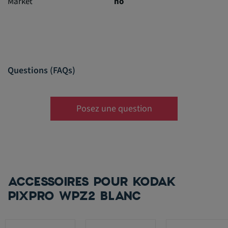
Market
no
Questions (FAQs)
Posez une question
ACCESSOIRES POUR KODAK
PIXPRO WPZ2 BLANC