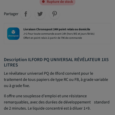
Rupture de stock
Partager
Livraison Chronopost 24H point relais ou domicile
J+1 Pour toute commande avant 14h (hors WE et jours fériés)
Offert en point relais à partir de 79€ de commande
Description ILFORD PQ UNIVERSAL RÉVÉLATEUR 1X5
LITRES
Le révélateur universel PQ de Ilford convient pour le
traitement de tous papiers de type RC ou FB, à grade variable
ou à grade fixe.
Il offre une souplesse d'emploi et une résistance
remarquables, avec des durées de développement standard
de 2 minutes. Le liquide concentré est à diluer 1+9.