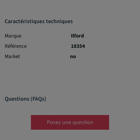
Caractéristiques techniques
Marque
Ilford
Référence
18354
Market
no
Questions (FAQs)
Posez une question