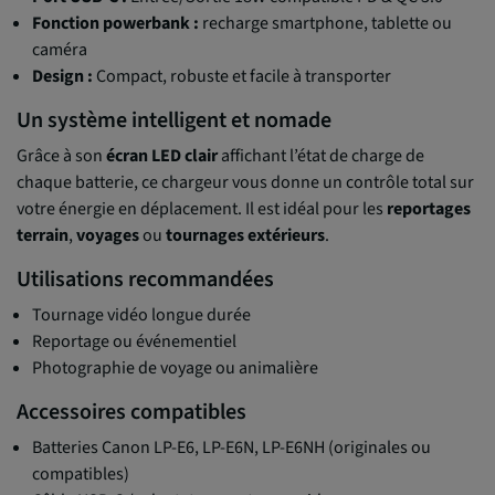
Fonction powerbank :
recharge smartphone, tablette ou
caméra
Design :
Compact, robuste et facile à transporter
Un système intelligent et nomade
Grâce à son
écran LED clair
affichant l’état de charge de
chaque batterie, ce chargeur vous donne un contrôle total sur
votre énergie en déplacement. Il est idéal pour les
reportages
terrain
,
voyages
ou
tournages extérieurs
.
Utilisations recommandées
Tournage vidéo longue durée
Reportage ou événementiel
Photographie de voyage ou animalière
Accessoires compatibles
Batteries Canon LP-E6, LP-E6N, LP-E6NH (originales ou
compatibles)