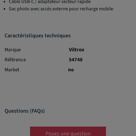
Câble USB-C / adaptateur secteur rapide
Sac photo avec accès externe pour recharge mobile
Caractéristiques techniques
Marque
Viltrox
Référence
54748
Market
no
Questions (FAQs)
Posez une question