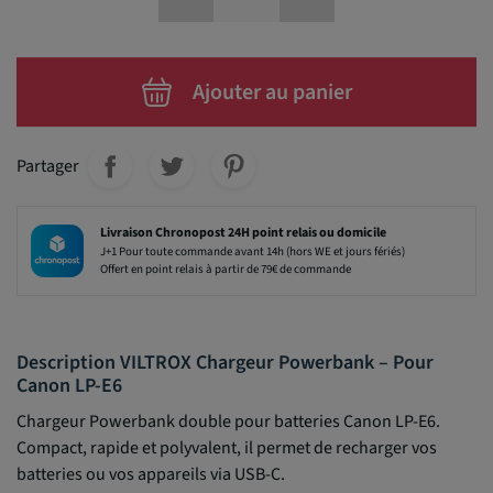
Ajouter au panier
Partager
Livraison Chronopost 24H point relais ou domicile
J+1 Pour toute commande avant 14h (hors WE et jours fériés)
Offert en point relais à partir de 79€ de commande
Description VILTROX Chargeur Powerbank – Pour
Canon LP-E6
Chargeur Powerbank double pour batteries Canon LP-E6.
Compact, rapide et polyvalent, il permet de recharger vos
batteries ou vos appareils via USB-C.