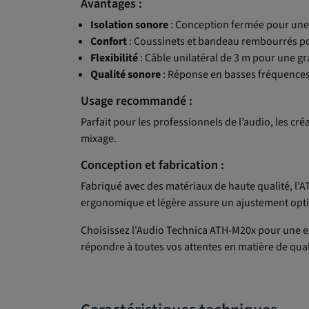
Avantages :
Isolation sonore
: Conception fermée pour une 
Confort
: Coussinets et bandeau rembourrés pou
Flexibilité
: Câble unilatéral de 3 m pour une 
Qualité sonore
: Réponse en basses fréquences
Usage recommandé :
Parfait pour les professionnels de l’audio, les c
mixage.
Conception et fabrication :
Fabriqué avec des matériaux de haute qualité, l’
ergonomique et légère assure un ajustement opti
Choisissez l'Audio Technica ATH-M20x pour une e
répondre à toutes vos attentes en matière de quali