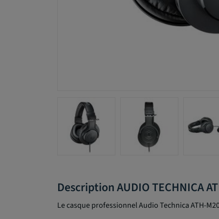
Description AUDIO TECHNICA 
Le casque professionnel Audio Technica ATH-M20x