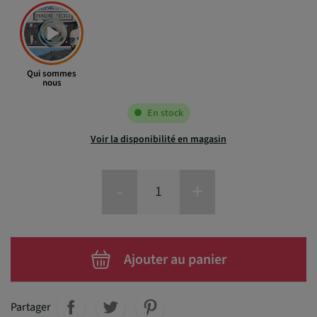
Qui sommes
nous
En stock
Voir la disponibilité en magasin
-
+
Ajouter au panier
Partager