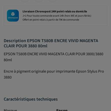
Livraison Chronopost 24H point relais ou domicile
J+1 Pour toute commande avant 14h (hors WE et jours fériés)
Offert en point relais à partir de 79€ de commande
Description EPSON T580B ENCRE VIVID MAGENTA
CLAIR POUR 3880 80ml
EPSON T580B ENCRE VIVID MAGENTA CLAIR POUR 3800/3880
80ml
Encre à pigment originale pour imprimante Epson Stylus Pro
3880
Caractéristiques techniques
Marque
Epson