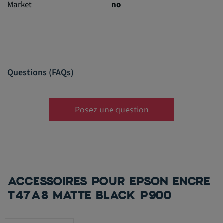
Market
no
Questions (FAQs)
Posez une question
ACCESSOIRES POUR EPSON ENCRE
T47A8 MATTE BLACK P900