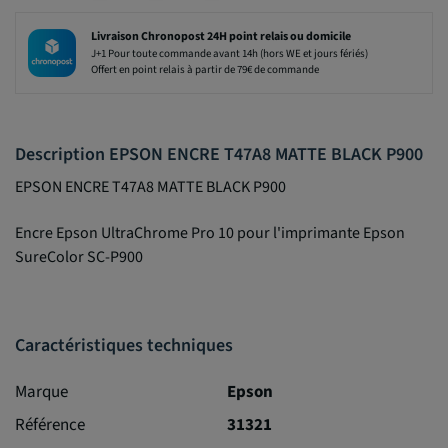
Livraison Chronopost 24H point relais ou domicile
J+1 Pour toute commande avant 14h (hors WE et jours fériés)
Offert en point relais à partir de 79€ de commande
Description EPSON ENCRE T47A8 MATTE BLACK P900
EPSON ENCRE T47A8 MATTE BLACK P900
Encre Epson UltraChrome Pro 10 pour l'imprimante Epson
SureColor SC-P900
Caractéristiques techniques
Marque
Epson
Référence
31321