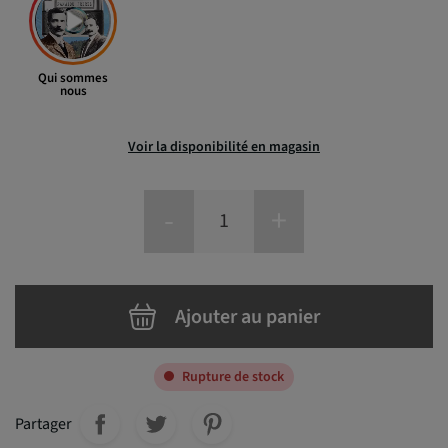
Qui sommes
nous
Voir la disponibilité en magasin
-
+
Ajouter au panier
Rupture de stock
Partager