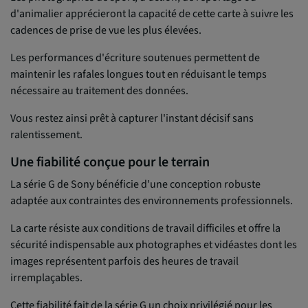
d'animalier apprécieront la capacité de cette carte à suivre les
cadences de prise de vue les plus élevées.
Les performances d'écriture soutenues permettent de
maintenir les rafales longues tout en réduisant le temps
nécessaire au traitement des données.
Vous restez ainsi prêt à capturer l'instant décisif sans
ralentissement.
Une fiabilité conçue pour le terrain
La série G de Sony bénéficie d'une conception robuste
adaptée aux contraintes des environnements professionnels.
La carte résiste aux conditions de travail difficiles et offre la
sécurité indispensable aux photographes et vidéastes dont les
images représentent parfois des heures de travail
irremplaçables.
Cette fiabilité fait de la série G un choix privilégié pour les