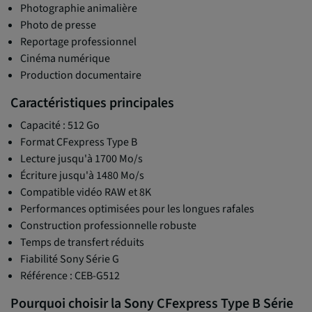
Photographie animalière
Photo de presse
Reportage professionnel
Cinéma numérique
Production documentaire
Caractéristiques principales
Capacité : 512 Go
Format CFexpress Type B
Lecture jusqu'à 1700 Mo/s
Écriture jusqu'à 1480 Mo/s
Compatible vidéo RAW et 8K
Performances optimisées pour les longues rafales
Construction professionnelle robuste
Temps de transfert réduits
Fiabilité Sony Série G
Référence : CEB-G512
Pourquoi choisir la Sony CFexpress Type B Série