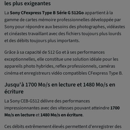
les plus exigeantes
La
Sony CFexpress Type B Série G 512Go
appartient à la
gamme de cartes mémoire professionnelles développée par
Sony pour répondre aux besoins des photographes, vidéastes
et cinéastes travaillant avec des fichiers toujours plus lourds
et des débits toujours plus importants.
Grâce à sa capacité de 512 Go et à ses performances
exceptionnelles, elle constitue une solution idéale pour les
appareils photo hybrides, reflex professionnels, caméras
cinéma et enregistreurs vidéo compatibles CFexpress Type B.
Jusqu'à 1700 Mo/s en lecture et 1480 Mo/s en
écriture
La Sony CEB-G512 délivre des performances
impressionnantes avec des vitesses pouvant atteindre
1700
Mo/s en lecture
et
1480 Mo/s en écriture
.
Ces débits extrêmement élevés permettent d'enregistrer des