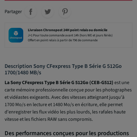
Partager
Livraison Chronopost 24H point relais ou domicile
J+1 Pour toute commande avant 14h (hors WE et jours fériés)
Offert en point relais à partir de 79€ de commande
Description Sony CFexpress Type B Série G 512Go
1700/1480 MB/s
La Sony CFexpress Type B Série G 512Go (CEB-G512)
est une
carte mémoire professionnelle conçue pour les photographes
et vidéastes exigeants. Avec des vitesses atteignant jusqu'à
1700 Mo/s en lecture et 1480 Mo/s en écriture, elle permet
d'enregistrer les flux vidéo les plus lourds, les rafales haute
vitesse et les fichiers RAW sans compromis.
Des performances conçues pour les productions