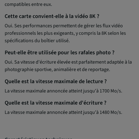
compatibles entre eux.
Cette carte convient-elle à la vidéo 8K ?
Oui. Ses performances permettent de gérer les flux vidéo
professionnels les plus exigeants, y compris la 8K selon les
spécifications du boîtier utilisé.
Peut-elle être utilisée pour les rafales photo ?
Oui. Sa vitesse d'écriture élevée est parfaitement adaptée à la
photographie sportive, animalière et de reportage.
Quelle est la vitesse maximale de lecture ?
La vitesse maximale annoncée atteint jusqu'à 1700 Mo/s.
Quelle est la vitesse maximale d'écriture ?
La vitesse maximale annoncée atteint jusqu'à 1480 Mo/s.