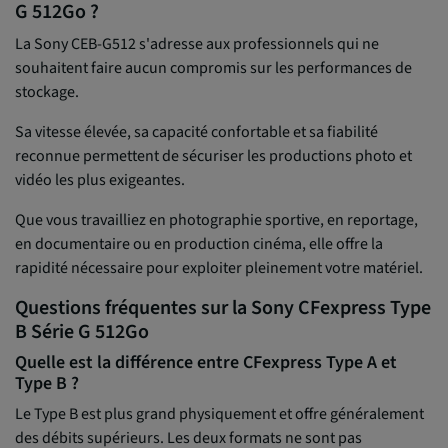
G 512Go ?
La Sony CEB-G512 s'adresse aux professionnels qui ne
souhaitent faire aucun compromis sur les performances de
stockage.
Sa vitesse élevée, sa capacité confortable et sa fiabilité
reconnue permettent de sécuriser les productions photo et
vidéo les plus exigeantes.
Que vous travailliez en photographie sportive, en reportage,
en documentaire ou en production cinéma, elle offre la
rapidité nécessaire pour exploiter pleinement votre matériel.
Questions fréquentes sur la Sony CFexpress Type
B Série G 512Go
Quelle est la différence entre CFexpress Type A et
Type B ?
Le Type B est plus grand physiquement et offre généralement
des débits supérieurs. Les deux formats ne sont pas