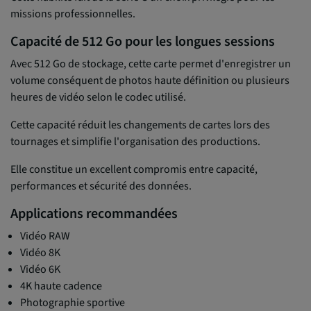
missions professionnelles.
Capacité de 512 Go pour les longues sessions
Avec 512 Go de stockage, cette carte permet d'enregistrer un
volume conséquent de photos haute définition ou plusieurs
heures de vidéo selon le codec utilisé.
Cette capacité réduit les changements de cartes lors des
tournages et simplifie l'organisation des productions.
Elle constitue un excellent compromis entre capacité,
performances et sécurité des données.
Applications recommandées
Vidéo RAW
Vidéo 8K
Vidéo 6K
4K haute cadence
Photographie sportive