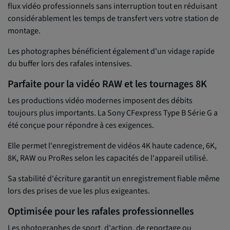
flux vidéo professionnels sans interruption tout en réduisant
considérablement les temps de transfert vers votre station de
montage.
Les photographes bénéficient également d'un vidage rapide
du buffer lors des rafales intensives.
Parfaite pour la vidéo RAW et les tournages 8K
Les productions vidéo modernes imposent des débits
toujours plus importants. La Sony CFexpress Type B Série G a
été conçue pour répondre à ces exigences.
Elle permet l'enregistrement de vidéos 4K haute cadence, 6K,
8K, RAW ou ProRes selon les capacités de l'appareil utilisé.
Sa stabilité d'écriture garantit un enregistrement fiable même
lors des prises de vue les plus exigeantes.
Optimisée pour les rafales professionnelles
Les photographes de sport, d'action, de reportage ou