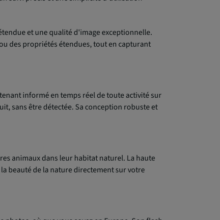
tendue et une qualité d'image exceptionnelle.
s ou des propriétés étendues, tout en capturant
tenant informé en temps réel de toute activité sur
nuit, sans être détectée. Sa conception robuste et
res animaux dans leur habitat naturel. La haute
a beauté de la nature directement sur votre