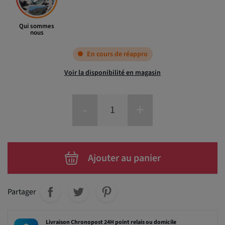
Qui sommes
nous
En cours de réappro
Voir la disponibilité en magasin
-
+
Ajouter au panier
Partager
Livraison Chronopost 24H point relais ou domicile