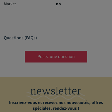
Market
no
Questions (FAQs)
Posez une question
newsletter
Inscrivez-vous et recevez nos nouveautés, offres
spéciales, rendez-vous !