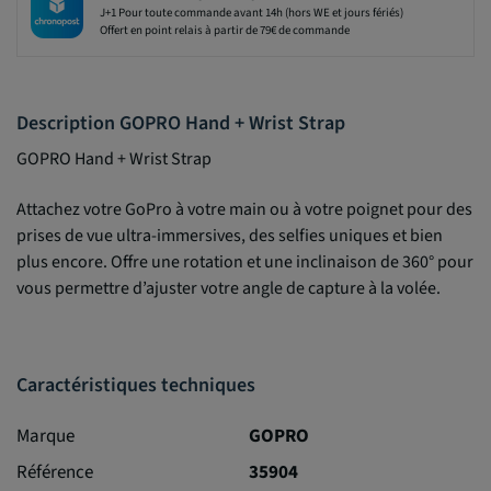
J+1 Pour toute commande avant 14h (hors WE et jours fériés)
Offert en point relais à partir de 79€ de commande
Description GOPRO Hand + Wrist Strap
GOPRO Hand + Wrist Strap
Attachez votre GoPro à votre main ou à votre poignet pour des
prises de vue ultra-immersives, des selfies uniques et bien
plus encore. Offre une rotation et une inclinaison de 360° pour
vous permettre d’ajuster votre angle de capture à la volée.
Caractéristiques techniques
Marque
GOPRO
Référence
35904