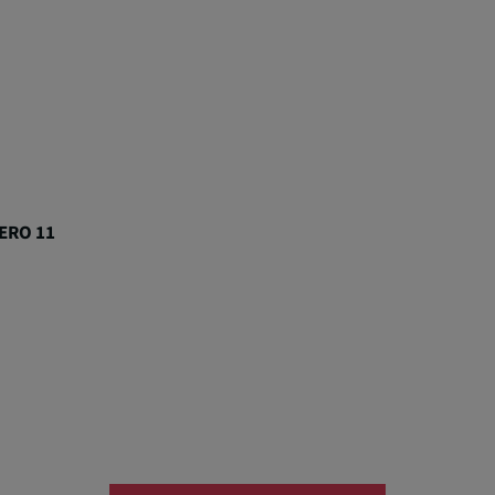
ERO 11