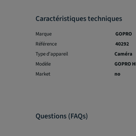
Caractéristiques techniques
Marque
GOPRO
Référence
40292
Type d'appareil
Caméra
Modèle
GOPRO H
Market
no
Questions (FAQs)