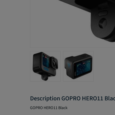
Description GOPRO HERO11 Bla
GOPRO HERO11 Black