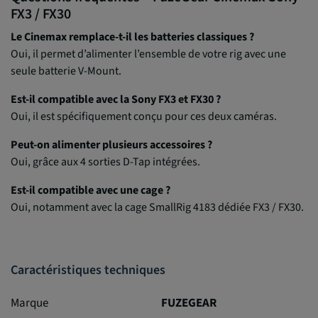
FX3 / FX30
Le Cinemax remplace-t-il les batteries classiques ?
Oui, il permet d’alimenter l’ensemble de votre rig avec une
seule batterie V-Mount.
Est-il compatible avec la Sony FX3 et FX30 ?
Oui, il est spécifiquement conçu pour ces deux caméras.
Peut-on alimenter plusieurs accessoires ?
Oui, grâce aux 4 sorties D-Tap intégrées.
Est-il compatible avec une cage ?
Oui, notamment avec la cage SmallRig 4183 dédiée FX3 / FX30.
Caractéristiques techniques
Marque
FUZEGEAR