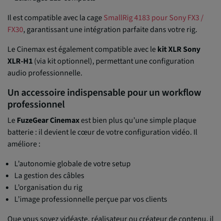
Il est compatible avec la cage
SmallRig 4183 pour Sony FX3 /
FX30
, garantissant une intégration parfaite dans votre rig.
Le Cinemax est également compatible avec le
kit XLR Sony
XLR-H1
(via kit optionnel), permettant une configuration
audio professionnelle.
Un accessoire indispensable pour un workflow
professionnel
Le
FuzeGear Cinemax
est bien plus qu’une simple plaque
batterie : il devient le cœur de votre configuration vidéo. Il
améliore :
L’autonomie globale de votre setup
La gestion des câbles
L’organisation du rig
L’image professionnelle perçue par vos clients
Que vous soyez vidéaste, réalisateur ou créateur de contenu, il