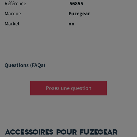
Référence
56855
Marque
Fuzegear
Market
no
Questions (FAQs)
Posez une question
ACCESSOIRES POUR FUZEGEAR