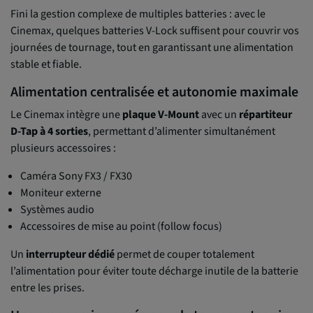
Fini la gestion complexe de multiples batteries : avec le
Cinemax, quelques batteries V-Lock suffisent pour couvrir vos
journées de tournage, tout en garantissant une alimentation
stable et fiable.
Alimentation centralisée et autonomie maximale
Le Cinemax intègre une
plaque V-Mount
avec un
répartiteur
D-Tap à 4 sorties
, permettant d’alimenter simultanément
plusieurs accessoires :
Caméra Sony FX3 / FX30
Moniteur externe
Systèmes audio
Accessoires de mise au point (follow focus)
Un
interrupteur dédié
permet de couper totalement
l’alimentation pour éviter toute décharge inutile de la batterie
entre les prises.