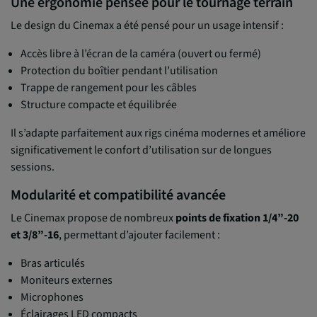
Une ergonomie pensée pour le tournage terrain
Le design du Cinemax a été pensé pour un usage intensif :
Accès libre à l’écran de la caméra (ouvert ou fermé)
Protection du boîtier pendant l’utilisation
Trappe de rangement pour les câbles
Structure compacte et équilibrée
Il s’adapte parfaitement aux rigs cinéma modernes et améliore
significativement le confort d’utilisation sur de longues
sessions.
Modularité et compatibilité avancée
Le Cinemax propose de nombreux
points de fixation 1/4”-20
et 3/8”-16
, permettant d’ajouter facilement :
Bras articulés
Moniteurs externes
Microphones
Éclairages LED compacts