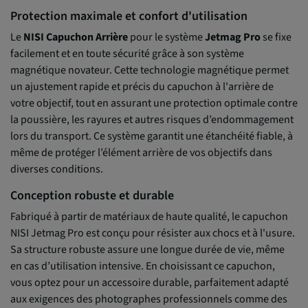
Protection maximale et confort d'utilisation
Le
NISI Capuchon Arrière
pour le système
Jetmag Pro
se fixe
facilement et en toute sécurité grâce à son système
magnétique novateur. Cette technologie magnétique permet
un ajustement rapide et précis du capuchon à l'arrière de
votre objectif, tout en assurant une protection optimale contre
la poussière, les rayures et autres risques d’endommagement
lors du transport. Ce système garantit une étanchéité fiable, à
même de protéger l’élément arrière de vos objectifs dans
diverses conditions.
Conception robuste et durable
Fabriqué à partir de matériaux de haute qualité, le capuchon
NISI Jetmag Pro est conçu pour résister aux chocs et à l'usure.
Sa structure robuste assure une longue durée de vie, même
en cas d’utilisation intensive. En choisissant ce capuchon,
vous optez pour un accessoire durable, parfaitement adapté
aux exigences des photographes professionnels comme des