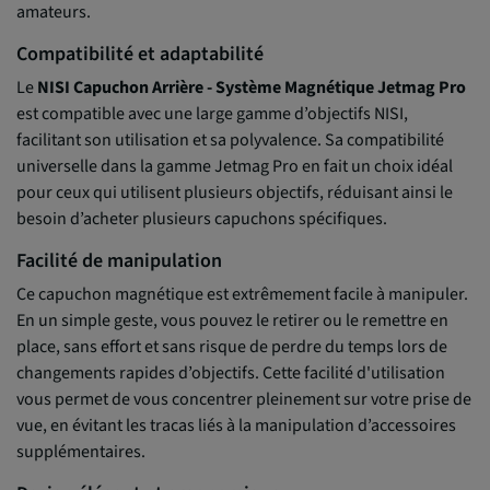
amateurs.
Compatibilité et adaptabilité
Le
NISI Capuchon Arrière - Système Magnétique Jetmag Pro
est compatible avec une large gamme d’objectifs NISI,
facilitant son utilisation et sa polyvalence. Sa compatibilité
universelle dans la gamme Jetmag Pro en fait un choix idéal
pour ceux qui utilisent plusieurs objectifs, réduisant ainsi le
besoin d’acheter plusieurs capuchons spécifiques.
Facilité de manipulation
Ce capuchon magnétique est extrêmement facile à manipuler.
En un simple geste, vous pouvez le retirer ou le remettre en
place, sans effort et sans risque de perdre du temps lors de
changements rapides d’objectifs. Cette facilité d'utilisation
vous permet de vous concentrer pleinement sur votre prise de
vue, en évitant les tracas liés à la manipulation d’accessoires
supplémentaires.