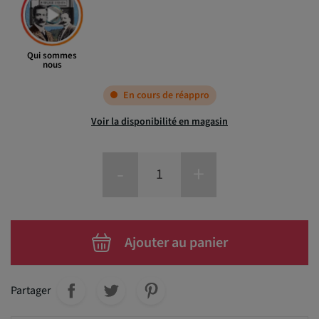
Qui sommes
nous
En cours de réappro
Voir la disponibilité en magasin
-
+
Ajouter au panier
Partager