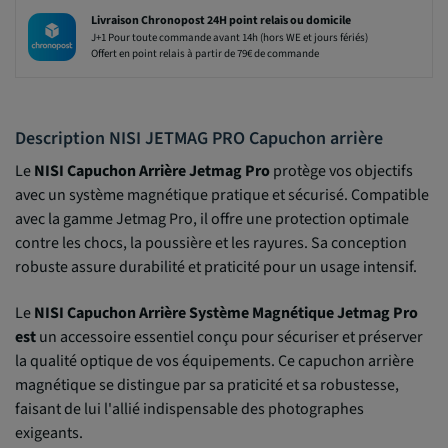
Livraison Chronopost 24H point relais ou domicile
J+1 Pour toute commande avant 14h (hors WE et jours fériés)
Offert en point relais à partir de 79€ de commande
Description NISI JETMAG PRO Capuchon arrière
Le
NISI Capuchon Arrière Jetmag Pro
protège vos objectifs
avec un système magnétique pratique et sécurisé. Compatible
avec la gamme Jetmag Pro, il offre une protection optimale
contre les chocs, la poussière et les rayures. Sa conception
robuste assure durabilité et praticité pour un usage intensif.
Le
NISI Capuchon Arrière Système Magnétique Jetmag Pro
est
un accessoire essentiel conçu pour sécuriser et préserver
la qualité optique de vos équipements. Ce capuchon arrière
magnétique se distingue par sa praticité et sa robustesse,
faisant de lui l'allié indispensable des photographes
exigeants.