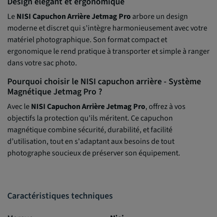
Design élégant et ergonomique
Le
NISI Capuchon Arrière Jetmag Pro
arbore un design
moderne et discret qui s'intègre harmonieusement avec votre
matériel photographique. Son format compact et
ergonomique le rend pratique à transporter et simple à ranger
dans votre sac photo.
Pourquoi choisir le NISI capuchon arrière - Système
Magnétique Jetmag Pro ?
Avec le
NISI Capuchon Arrière Jetmag Pro
, offrez à vos
objectifs la protection qu'ils méritent. Ce capuchon
magnétique combine sécurité, durabilité, et facilité
d’utilisation, tout en s'adaptant aux besoins de tout
photographe soucieux de préserver son équipement.
Caractéristiques techniques