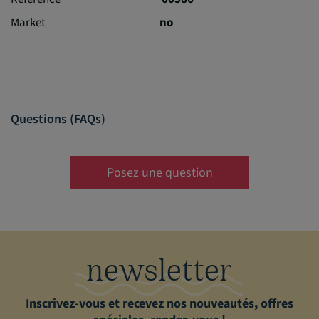
Market
no
Questions (FAQs)
Posez une question
newsletter
Inscrivez-vous et recevez nos nouveautés, offres