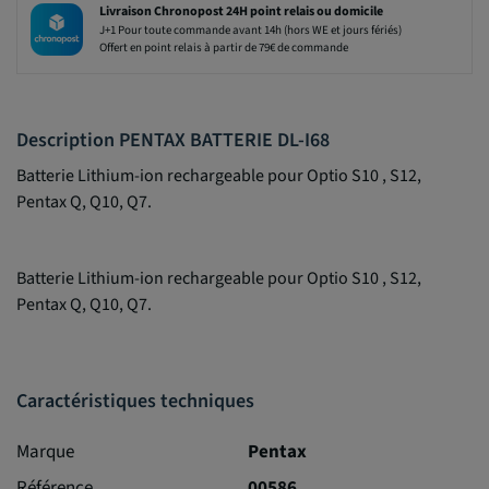
Livraison Chronopost 24H point relais ou domicile
J+1 Pour toute commande avant 14h (hors WE et jours fériés)
Offert en point relais à partir de 79€ de commande
Description PENTAX BATTERIE DL-I68
Batterie Lithium-ion rechargeable pour Optio S10 , S12,
Pentax Q, Q10, Q7.
Batterie Lithium-ion rechargeable pour Optio S10 , S12,
Pentax Q, Q10, Q7.
Caractéristiques techniques
Marque
Pentax
Référence
00586