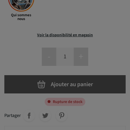
Qui sommes
nous
Voir la disponibilité en magasin
-
+
Ajouter au panier
Rupture de stock
Partager