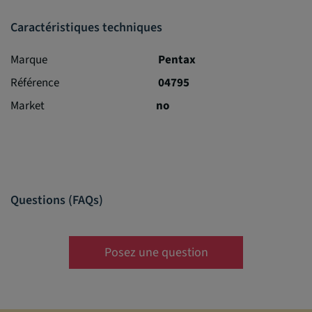
Caractéristiques techniques
Marque
Pentax
Référence
04795
Market
no
Questions (FAQs)
Posez une question