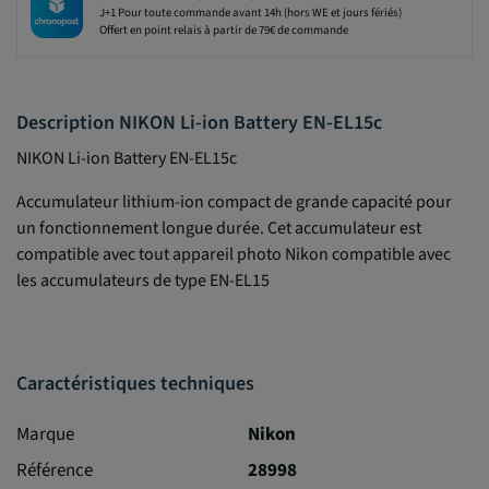
J+1 Pour toute commande avant 14h (hors WE et jours fériés)
Offert en point relais à partir de 79€ de commande
Description NIKON Li-ion Battery EN-EL15c
NIKON Li-ion Battery EN-EL15c
Accumulateur lithium-ion compact de grande capacité pour
un fonctionnement longue durée. Cet accumulateur est
compatible avec tout appareil photo Nikon compatible avec
les accumulateurs de type EN-EL15
Caractéristiques techniques
Marque
Nikon
Référence
28998