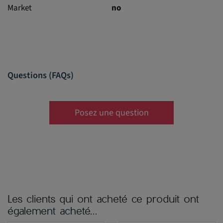
Market
no
Questions (FAQs)
Posez une question
Les clients qui ont acheté ce produit ont
également acheté...