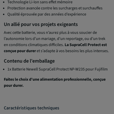
Technologie Li-Ion sans effet mémoire
Protection avancée contre les surcharges et surchauffes
Qualité éprouvée par des années d’expérience
Un allié pour vos projets exigeants
Avec cette batterie, vous n’aurez plus à vous soucier de
l’autonomie lors d’un mariage, d’un reportage, ou d’un trek
en conditions climatiques difficiles.
La SupraCell Protect est
conçue pour durer
et s’adapte à vos besoins les plus intenses.
Contenu de l’emballage
1x Batterie Newell SupraCell Protect NP-W235 pour Fujifilm
Faites le choix d'une alimentation professionnelle, conçue
pour durer.
Caractéristiques techniques