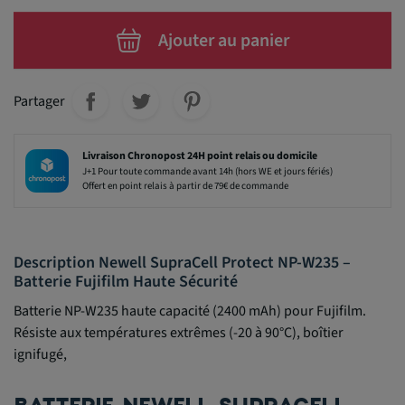
Ajouter au panier
Partager
Livraison Chronopost 24H point relais ou domicile
J+1 Pour toute commande avant 14h (hors WE et jours fériés)
Offert en point relais à partir de 79€ de commande
Description Newell SupraCell Protect NP-W235 –
Batterie Fujifilm Haute Sécurité
Batterie NP-W235 haute capacité (2400 mAh) pour Fujifilm.
Résiste aux températures extrêmes (-20 à 90°C), boîtier
ignifugé,