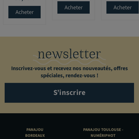
Acheter
Acheter
Acheter
newsletter
Inscrivez-vous et recevez nos nouveautés, offres
spéciales, rendez-vous !
S’inscrire
PANAJOU
PANAJOU TOULOUSE -
BORDEAUX
NUMÉRIPHOT