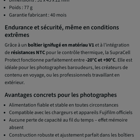
Poids : 77 g
Garantie fabricant : 40 mois
Endurance et sécurité, même en conditions
extrêmes
Grâce à un
boîtier ignifugé en matériau V1
et à l’intégration
de
résistances NTC
pour le contrôle thermique, la SupraCell
Protect fonctionne parfaitement entre
-20°C et +90°C
. Elle est
idéale pour les photographes baroudeurs, les créateurs de
contenu en voyage, ou les professionnels travaillant en
extérieur.
Avantages concrets pour les photographes
Alimentation fiable et stable en toutes circonstances
Compatible avec les chargeurs et appareils Fujifilm officiels
Aucune perte de capacité au fil du temps – effet mémoire
absent
Construction robuste et ajustement parfait dans les boîtiers