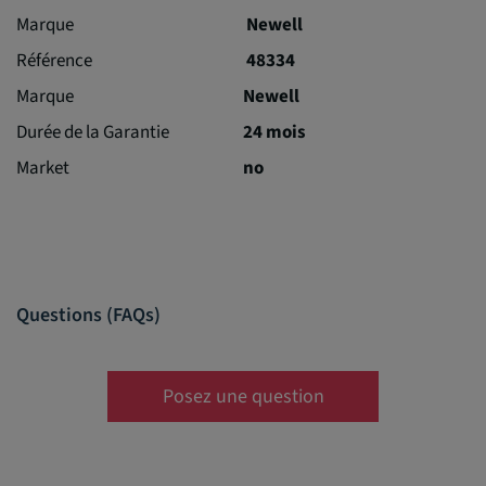
Marque
Newell
Référence
48334
Marque
Newell
Durée de la Garantie
24 mois
Market
no
Questions (FAQs)
Posez une question