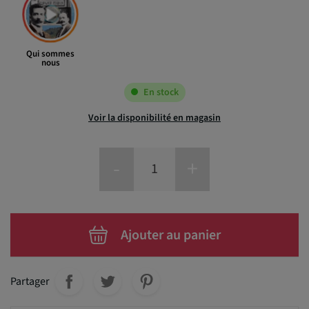
Qui sommes
nous
En stock
Voir la disponibilité en magasin
-
+
Ajouter au panier
Partager