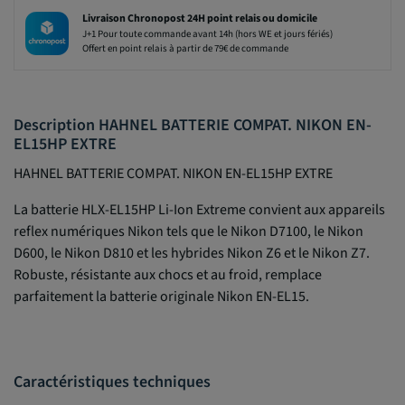
Livraison Chronopost 24H point relais ou domicile
J+1 Pour toute commande avant 14h (hors WE et jours fériés)
Offert en point relais à partir de 79€ de commande
Description HAHNEL BATTERIE COMPAT. NIKON EN-
EL15HP EXTRE
HAHNEL BATTERIE COMPAT. NIKON EN-EL15HP EXTRE
La batterie HLX-EL15HP Li-Ion Extreme convient aux appareils
reflex numériques Nikon tels que le Nikon D7100, le Nikon
D600, le Nikon D810 et les hybrides Nikon Z6 et le Nikon Z7.
Robuste, résistante aux chocs et au froid, remplace
parfaitement la batterie originale Nikon EN-EL15.
Caractéristiques techniques