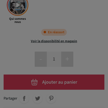
Qui sommes
nous
En réassort
Voir la disponibilité en magasin
-
+
Ajouter au panier
Partager