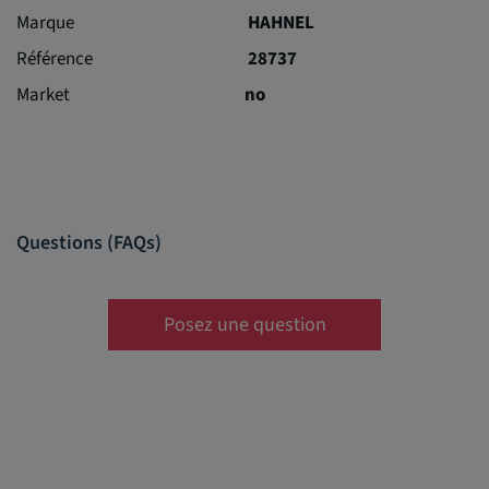
Marque
HAHNEL
Référence
28737
Market
no
Questions (FAQs)
Posez une question