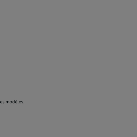
res modèles.