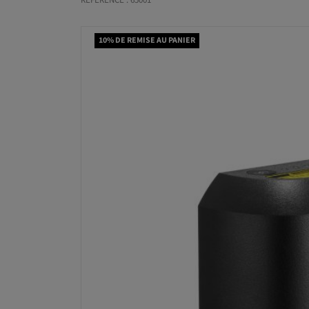
RÉFÉRENCE : 65001
10% DE REMISE AU PANIER