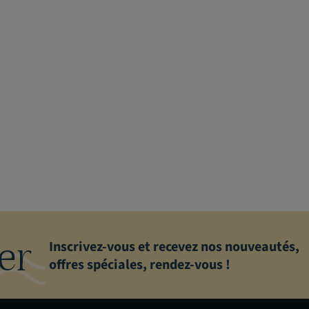
er
Inscrivez-vous et recevez nos nouveautés,
offres spéciales, rendez-vous !