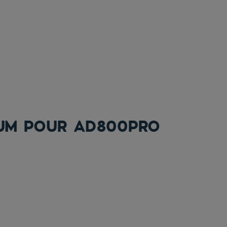
IUM POUR AD800PRO