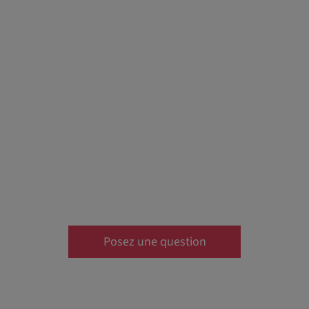
Posez une question