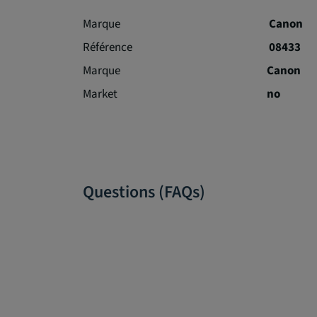
Marque
Canon
Référence
08433
Marque
Canon
Market
no
Questions (FAQs)