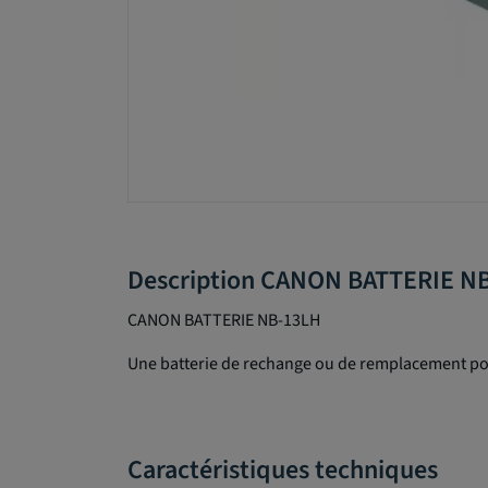
Description CANON BATTERIE N
CANON BATTERIE NB-13LH
Une batterie de rechange ou de remplacement po
Caractéristiques techniques