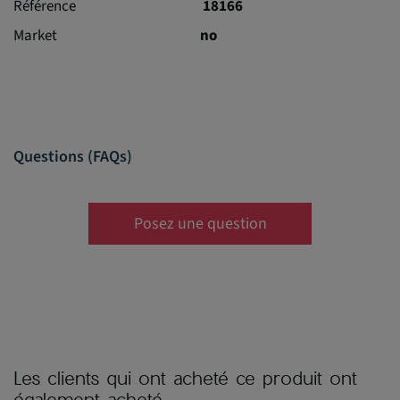
Référence
18166
Market
no
Questions (FAQs)
Posez une question
Les clients qui ont acheté ce produit ont
également acheté...