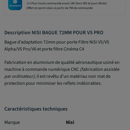
J+1 Pour toute commande avant 14h (hors WE et jours fériés)
Offert en point relais à partir de 79€ de commande
Description NISI BAGUE 72MM POUR V5 PRO
Bague d’adaptation 72mm pour porte Filtre NiSi V5/V5
Alpha/V5 Pro/V6 et porte filtre Cinéma C4
Fabrication en aluminium de qualité aéronautique usiné en
machine à commande numérique CNC
(fabrication assistée
par ordinateur)
, il est revêtu d’un matériau noir mat de
protection pour minimiser les reflets indésirables.
Caractéristiques techniques
Marque
Nisi